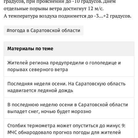
градусов, при прояснении до -10 градусов. Днем
отдельные порывы ветра достигнут 12 м/с.
А температура воздуха поднимется до -3…+2 градусов.
#погода в Саратовской области
Материалы по теме
Жителей региона предупредили о гололедице и
порывах северного ветра
Последняя неделя осени. На Саратовскую область
надвигается ледяной дождь
В последнюю неделю осени в Саратовской области
выпадет снег, ночью будет морозно
Столбик термометра может опуститься до минус 9:
МЧС обнародовало прогноз погоды для жителей