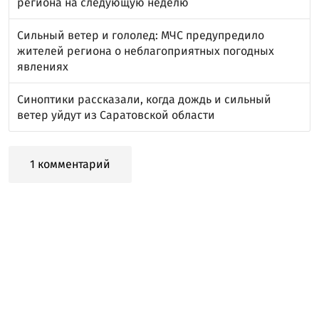
региона на следующую неделю
Сильный ветер и гололед: МЧС предупредило
жителей региона о неблагоприятных погодных
явлениях
Синоптики рассказали, когда дождь и сильный
ветер уйдут из Саратовской области
1 комментарий