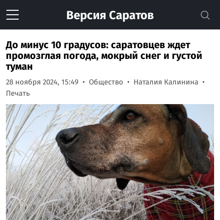
Версия
Саратов
До минус 10 градусов: саратовцев ждет
промозглая погода, мокрый снег и густой
туман
28 ноября 2024, 15:49
Общество
Наталия Калинина
Печать