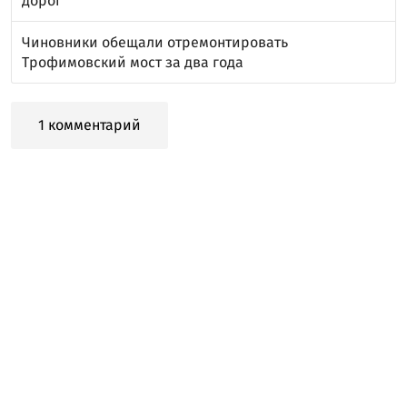
дорог
Чиновники обещали отремонтировать
Трофимовский мост за два года
1 комментарий