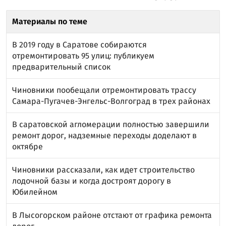
Материалы по теме
В 2019 году в Саратове собираются
отремонтировать 95 улиц: публикуем
предварительный список
Чиновники пообещали отремонтировать трассу
Самара-Пугачев-Энгельс-Волгоград в трех районах
В саратовской агломерации полностью завершили
ремонт дорог, надземные переходы доделают в
октябре
Чиновники рассказали, как идет строительство
лодочной базы и когда достроят дорогу в
Юбилейном
В Лысогорском районе отстают от графика ремонта