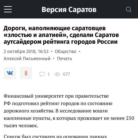
Версия
Саратов
Дороги, наполняющие саратовцев
«злостью и апатией», сделали Саратов
аутсайдером рейтинга городов России
2 октября 2018, 16:53
Общество
Алексей Письменный
Печать
677
1
Финансовый университет при правительстве
РФ подготовил рейтинг городов по состоянию
дорожного хозяйства. В исследование вошли
населенные пункты, в которых проживает не менее 250
тысяч человек.
Список был составлен на основании данных