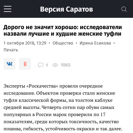
Версия
Саратов
Дорого не значит хорошо: исследователи
назвали лучшие и худшие женские туфли
1 октября 2018, 13:29
Общество
Ирина Есикова
Печать
1065
1
Эксперты «Роскачества» провели очередное
исследование. Объектом проверки стали женские
туфли классической формы, на толстом каблуке
средней высоты. Четверть сотни пар обуви самых
популярных в России марок проверили по 17
показателям, среди которых токсичность, качество
пошива, гибкость, устойчивость окраски и так далее.