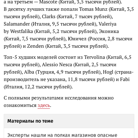
а на третьем — Mascote (Китай, 3,5 тысячи рублей).
В десятку лучших также попали Tomas Munz (Китай, 3,5
тысячи рублей), Clarks (Китай, 7 тысяч рублей),
Salamander (Италия, 9,5 тысячи рублей), Valeriya
by Westfalika (Китай, 5,2 тысячи рублей), Эконика
(Китай, 7,5 тысячи рублей), Юничел (Россия, 2,8 тысячи
рублей) и Zenden (Китай, 3,5 тысячи рублей).
Топ-5 худших моделей состоит из Tervolina (Китай, 6,5
тысячи рублей), Alessio Nesca (Китай, 2,5 тысячи
рублей), Alba (Турция, 4,9 тысячи рублей), Hogl (страна-
производитель не указана, 11,8 тысячи рублей) и Fabi
(Италия, 12,2 тысячи рублей).
С полными результатами исследования можно
ознакомиться
здесь
.
Материалы по теме
Эксперты нашли на полках магазинов опасные