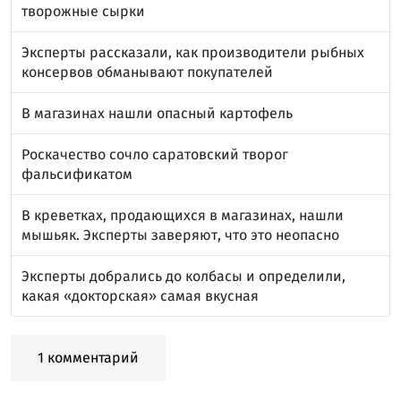
творожные сырки
Эксперты рассказали, как производители рыбных
консервов обманывают покупателей
В магазинах нашли опасный картофель
Роскачество сочло саратовский творог
фальсификатом
В креветках, продающихся в магазинах, нашли
мышьяк. Эксперты заверяют, что это неопасно
Эксперты добрались до колбасы и определили,
какая «докторская» самая вкусная
1 комментарий