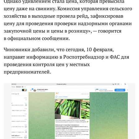
Однако удивлением стала цена, которая превысила
цену даже на свинину. Комиссия управления сельского
хозяйства в выходные провела рейд, зафиксировав
цену для проведения проверки надзорными органами
закупочной цены и цены в розницу», — говорится
в официальном сообщении.
Чиновники добавили, что сегодня, 10 февраля,
направят информацию в Роспотребнадзор и ФАС для
проведения контроля цен у местных
предпринимателей.