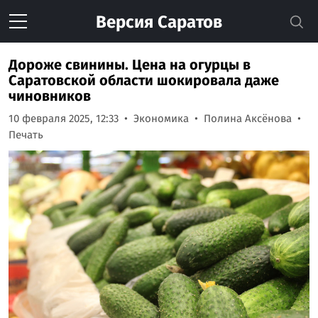
Версия
Саратов
Дороже свинины. Цена на огурцы в
Саратовской области шокировала даже
чиновников
10 февраля 2025, 12:33
Экономика
Полина Аксёнова
Печать