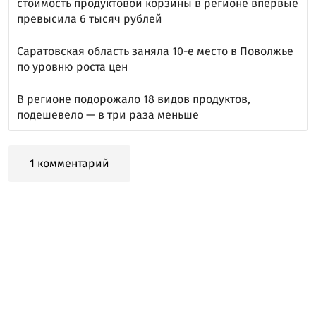
стоимость продуктовой корзины в регионе впервые
превысила 6 тысяч рублей
Саратовская область заняла 10-е место в Поволжье
по уровню роста цен
В регионе подорожало 18 видов продуктов,
подешевело — в три раза меньше
1 комментарий