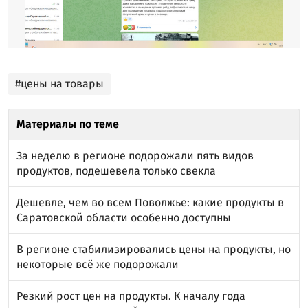
#цены на товары
Материалы по теме
За неделю в регионе подорожали пять видов
продуктов, подешевела только свекла
Дешевле, чем во всем Поволжье: какие продукты в
Саратовской области особенно доступны
В регионе стабилизировались цены на продукты, но
некоторые всё же подорожали
Резкий рост цен на продукты. К началу года