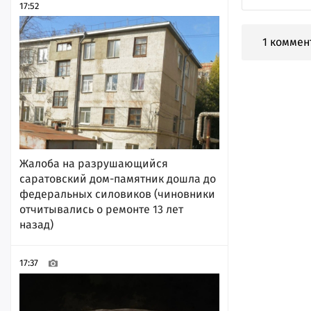
17:52
1 коммен
Жалоба на разрушающийся
саратовский дом-памятник дошла до
федеральных силовиков (чиновники
отчитывались о ремонте 13 лет
назад)
17:37