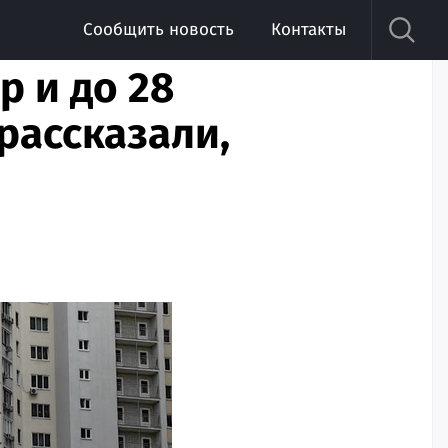
Сообщить новость
Контакты
р и до 28
рассказали,