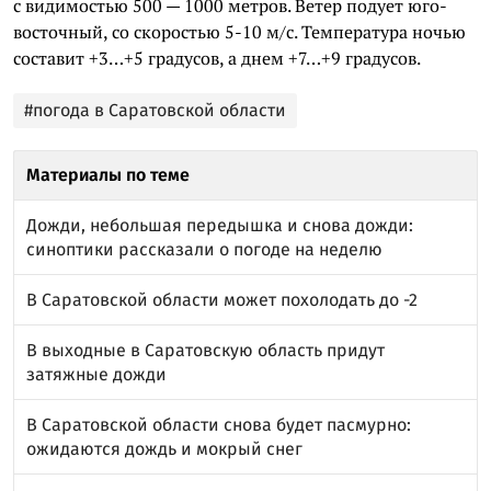
с видимостью 500 — 1000 метров. Ветер подует юго-
восточный, со скоростью 5-10 м/с. Температура ночью
составит +3…+5 градусов, а днем +7…+9 градусов.
#погода в Саратовской области
Материалы по теме
Дожди, небольшая передышка и снова дожди:
синоптики рассказали о погоде на неделю
В Саратовской области может похолодать до -2
В выходные в Саратовскую область придут
затяжные дожди
В Саратовской области снова будет пасмурно:
ожидаются дождь и мокрый снег