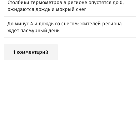
Столбики термометров в регионе опустятся до 0,
ожидаются дождь и мокрый снег
До минус 4 и дождь со снегом: жителей региона
ждет пасмурный день
1 комментарий