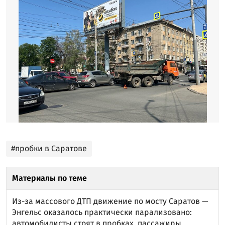
#пробки в Саратове
Материалы по теме
Из-за массового ДТП движение по мосту Саратов —
Энгельс оказалось практически парализовано:
автомобилисты стоят в пробках, пассажиры