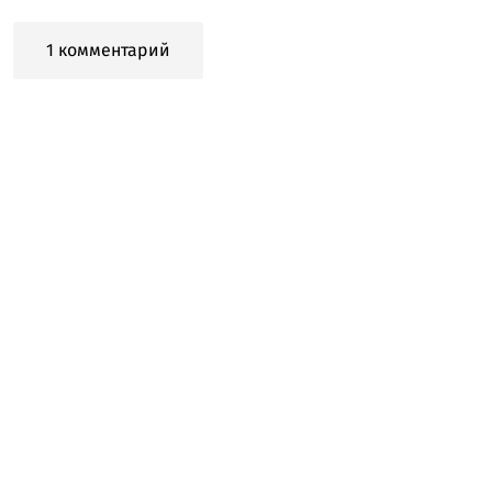
1 комментарий