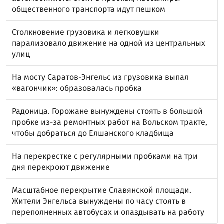
общественного транспорта идут пешком
Столкновение грузовика и легковушки
парализовало движение на одной из центральных
улиц
На мосту Саратов-Энгельс из грузовика выпал
«вагончик»: образовалась пробка
Радоница. Горожане вынуждены стоять в большой
пробке из-за ремонтных работ на Вольском тракте,
чтобы добраться до Елшанского кладбища
На перекрестке с регулярными пробками на три
дня перекроют движение
Масштабное перекрытие Славянской площади.
Жители Энгельса вынуждены по часу стоять в
переполненных автобусах и опаздывать на работу