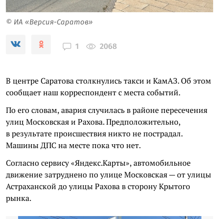
© ИА «Версия-Саратов»
2068
1
В центре Саратова столкнулись такси и КамАЗ. Об этом
сообщает наш корреспондент с места событий.
По его словам, авария случилась в районе пересечения
улиц Московская и Рахова. Предположительно,
в результате происшествия никто не пострадал.
Машины ДПС на месте пока что нет.
Согласно сервису «Яндекс.Карты», автомобильное
движение затруднено по улице Московская — от улицы
Астраханской до улицы Рахова в сторону Крытого
рынка.