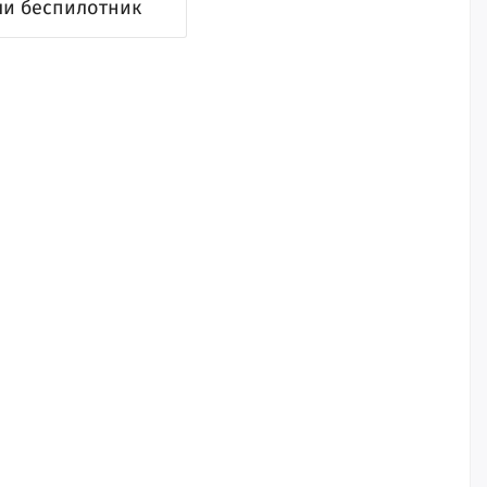
ли беспилотник