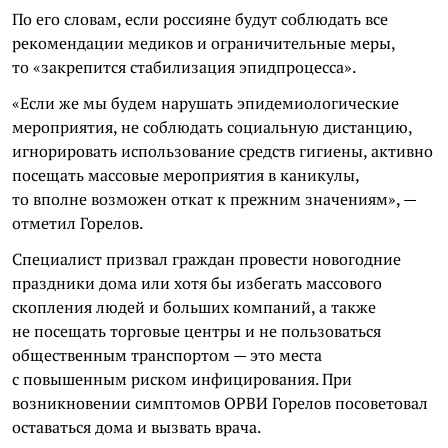
По его словам, если россияне будут соблюдать все
рекомендации медиков и ограничительные меры,
то «закрепится стабилизация эпидпроцесса».
«Если же мы будем нарушать эпидемиологические
мероприятия, не соблюдать социальную дистанцию,
игнорировать использование средств гигиены, активно
посещать массовые мероприятия в каникулы,
то вполне возможен откат к прежним значениям», —
отметил Горелов.
Специалист призвал граждан провести новогодние
праздники дома или хотя бы избегать массового
скопления людей и больших компаний, а также
не посещать торговые центры и не пользоваться
общественным транспортом — это места
с повышенным риском инфицирования. При
возникновении симптомов ОРВИ Горелов посоветовал
оставаться дома и вызвать врача.