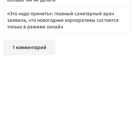
«Это надо принять»: главный санитарный врач
заявила, что новогодние корпоративы состоятся
только в режиме онлайн
1 комментарий