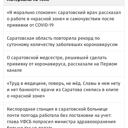
«Я морально спокоен»: саратовский врач рассказал
о работе в «красной зоне» и самочувствии после
прививки от COVID-19
Саратовская область повторила рекорд по
суточному количеству заболевших коронавирусом
О саратовской медсестре, решившей сделать
прививку от коронавируса, рассказали на Первом
канале
«Труд в медицине, поверь, не мёд. Славы в нем нету
и нет банкнот»: врачи из Саратова снялись в клипе
о «красной зоне»
Кислородная станция в саратовской больнице
почти полгода работала без постановки на учет:
глава УФСБ попросил министра здравоохранения
больше так не делать