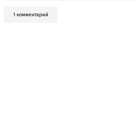
1 комментарий