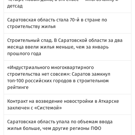
детсад
Саратовская область стала 70-й в стране по
строительству жилья
Строительный спад. В Саратовской области за два
месяца ввели жилья меньше, чем за январь
прошлого года
«Индустриального многоквартирного
строительства нет совсем»: Саратов замкнул
топ-100 российских городов в строительном
рейтинге
Контракт на возведение новостройки в Аткарске
заключен с «Системой»
Саратовская область упала по объемам ввода
жилья больше, чем другие регионы ПФО