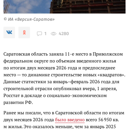
© ИА «Версия-Саратов»
4280
1
Саратовская область заняла 11-е место в Приволжском
федеральном округе по объемам введенного жилья
по итогам двух месяцев 2026 года и предпоследнее
место — то динамике строительстве новых «квадратов».
Данные статистики за январь–февраль 2026 года для
строительной отрасли опубликовал вчера, 1 апреля,
Росстат в докладе о социально-экономическом
развитии РФ.
Ранее мы писали, что в Саратовской области по итогам
двух месяцев 2026 года
было введено
всего 56 950 кв.
м жилья. Это оказалось меньше, чем за январь 2025