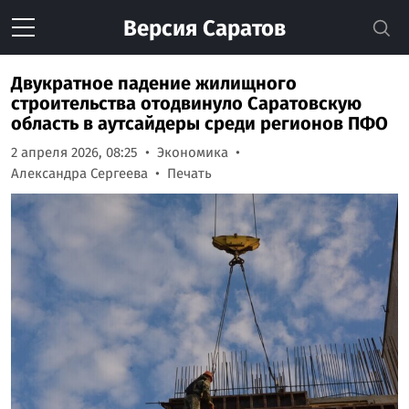
Версия
Саратов
Двукратное падение жилищного
строительства отодвинуло Саратовскую
область в аутсайдеры среди регионов ПФО
2 апреля 2026, 08:25
Экономика
Александра Сергеева
Печать