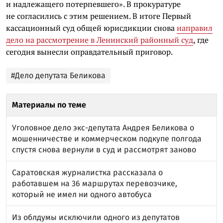
и надлежащего потерпевшего». В прокуратуре
не согласились с этим решением. В итоге Первый
кассационный суд общей юрисдикции снова
направил
дело на рассмотрение в Ленинский районный суд
, где
сегодня вынесли оправдательный приговор.
#Дело депутата Беликова
Материалы по теме
Уголовное дело экс-депутата Андрея Беликова о
мошенничестве и коммерческом подкупе полгода
спустя снова вернули в суд и рассмотрят заново
Саратовская журналистка рассказала о
работавшем на 36 маршрутах перевозчике,
который не имел ни одного автобуса
Из облдумы исключили одного из депутатов