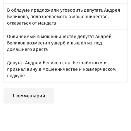
В облдуме предложили уговорить депутата Андрея
Беликова, подозреваемого в мошенничестве,
отказаться от мандата
Обвиняемый в мошенничестве депутат Андрей
Беликов возместил ущерб и вышел из-под
домашнего ареста
Депутат Андрей Беликов стал безработным и
признал вину в мошенничестве и коммерческом
подкупе
1 комментарий