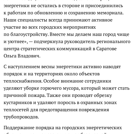
энергетики не остались в стороне и присоединились
к работам по обновлению и сохранению мемориала.
Наши специалисты всегда принимают активное
участие во всех городских мероприятиях
по благоустройству. Вместе мы делаем наш город чище
и уютнее», — подчеркнула руководитель регионального
центра стратегических коммуникаций в Саратове
Ольга Владович.
С наступлением весны энергетики активно наводят
порядок и на территориях около объектов
теплоснабжения. Особое внимание сотрудники
уделяют уборке горючего мусора, который может стать
причиной пожара. Также они проводят обрезку
кустарников и удаляют поросль в охранных зонах
теплосетей для предотвращения повреждения
трубопроводов.
Поддержание порядка на городских энергетических