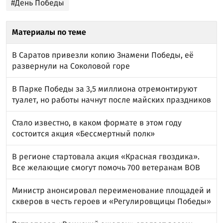
#День Победы
Материалы по теме
В Саратов привезли копию Знамени Победы, её
развернули на Соколовой горе
В Парке Победы за 3,5 миллиона отремонтируют
туалет, но работы начнут после майских праздников
Стало известно, в каком формате в этом году
состоится акция «Бессмертный полк»
В регионе стартовала акция «Красная гвоздика».
Все желающие смогут помочь 700 ветеранам ВОВ
Министр анонсировал переименование площадей и
скверов в честь героев и «Регулировщицы Победы»