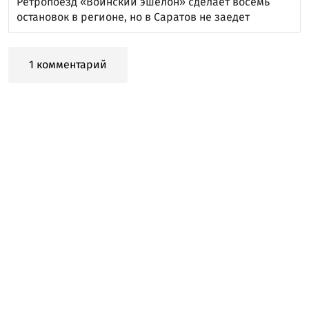
Ретропоезд «Воинский эшелон» сделает восемь
остановок в регионе, но в Саратов не заедет
1 комментарий