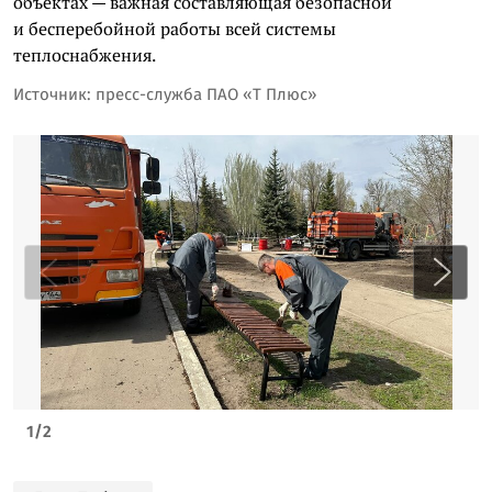
объектах — важная составляющая безопасной
и бесперебойной работы всей системы
теплоснабжения.
Источник: пресс-служба ПАО «Т Плюс»
1
/
2