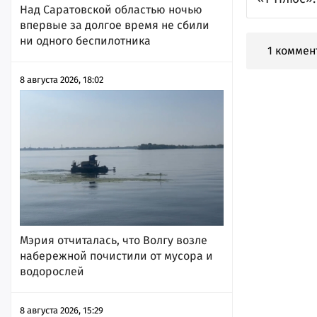
Над Саратовской областью ночью
впервые за долгое время не сбили
ни одного беспилотника
1 коммен
8 августа 2026, 18:02
Мэрия отчиталась, что Волгу возле
набережной почистили от мусора и
водорослей
8 августа 2026, 15:29