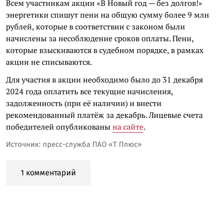
Всем участникам акции «В Новый год — без долгов!»
энергетики спишут пени на общую сумму более 9 млн
рублей, которые в соответствии с законом были
начислены за несоблюдение сроков оплаты. Пени,
которые взыскиваются в судебном порядке, в рамках
акции не списываются.
Для участия в акции необходимо было до 31 декабря
2024 года оплатить все текущие начисления,
задолженность (при её наличии) и внести
рекомендованный платёж за декабрь. Лицевые счета
победителей опубликованы
на сайте
.
Источник: пресс-служба ПАО «Т Плюс»
1 комментарий