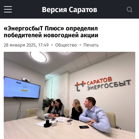
Версия
Саратов
«ЭнергосбыТ Плюс» определил
победителей новогодней акции
28 января 2025, 17:49
Общество
Печать