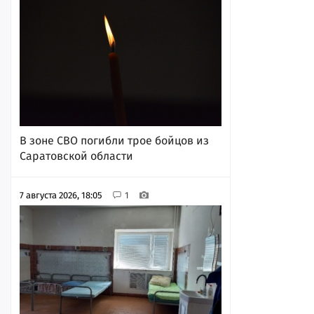
В зоне СВО погибли трое бойцов из
Саратовской области
7 августа 2026, 18:05
1