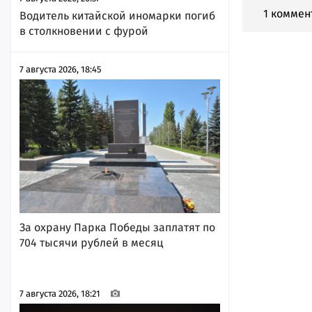
1 коммен
Водитель китайской иномарки погиб
в столкновении с фурой
7 августа 2026, 18:45
За охрану Парка Победы заплатят по
704 тысячи рублей в месяц
7 августа 2026, 18:21