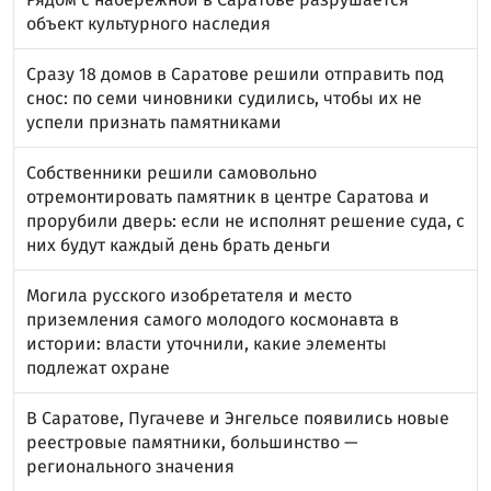
объект культурного наследия
Сразу 18 домов в Саратове решили отправить под
снос: по семи чиновники судились, чтобы их не
успели признать памятниками
Собственники решили самовольно
отремонтировать памятник в центре Саратова и
прорубили дверь: если не исполнят решение суда, с
них будут каждый день брать деньги
Могила русского изобретателя и место
приземления самого молодого космонавта в
истории: власти уточнили, какие элементы
подлежат охране
В Саратове, Пугачеве и Энгельсе появились новые
реестровые памятники, большинство —
регионального значения