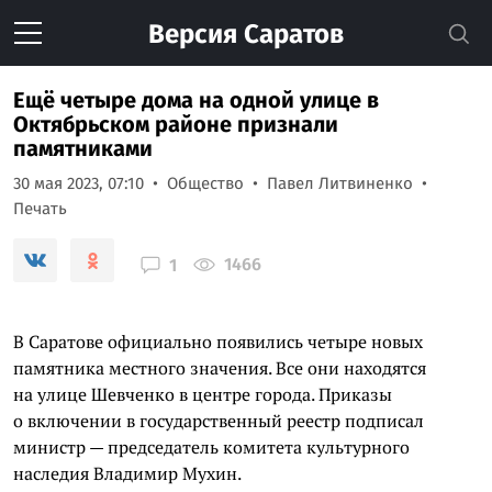
Версия
Саратов
Ещё четыре дома на одной улице в
Октябрьском районе признали
памятниками
30 мая 2023, 07:10
Общество
Павел Литвиненко
Печать
1466
1
В Саратове официально появились четыре новых
памятника местного значения. Все они находятся
на улице Шевченко в центре города. Приказы
о включении в государственный реестр подписал
министр — председатель комитета культурного
наследия Владимир Мухин.