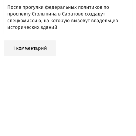
После прогулки федеральных политиков по
проспекту Столыпина в Саратове создадут
спецкомиссию, на которую вызовут владельцев
исторических зданий
1 комментарий