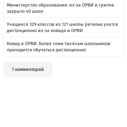
Министерство образования: из-за ОРВИ и гриппа
закрыто 40 школ
Учащиеся 329 классов из 121 школы региона учатся
дистанционно из-за ковида и ОРВИ
Ковид и ОРВИ. Более семи тысячам школьников
приходится обучаться дистанционно
1 комментарий