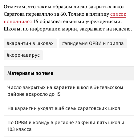
Отметим, что таким образом число закрытых школ
Саратова перевалило за 60. Только в пятницу
список
пополнился
15 образовательными учреждениями.
Школы, по информации мэрии, закрывают на неделю.
#карантин в школах
#эпидемия ОРВИ и гриппа
#коронавирус
Материалы по теме
Число закрытых на карантин школ в Энгельсском
районе возросло до 15
На карантин уходят ещё семь саратовских школ
По ОРВИ и ковиду в регионе закрыли пять школ и
103 класса