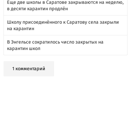
Еще две школы в Саратове закрываются на неделю,
в десяти карантин продлён
Школу присоединённого к Саратову села закрыли
на карантин
В Энгельсе сократилось число закрытых на
карантин школ
1 комментарий