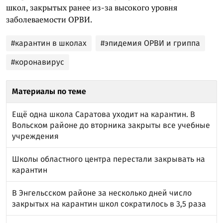
школ, закрытых ранее из-за высокого уровня
заболеваемости ОРВИ.
#карантин в школах
#эпидемия ОРВИ и гриппа
#коронавирус
Материалы по теме
Ещё одна школа Саратова уходит на карантин. В
Вольском районе до вторника закрыты все учебные
учреждения
Школы областного центра перестали закрывать на
карантин
В Энгельсском районе за несколько дней число
закрытых на карантин школ сократилось в 3,5 раза