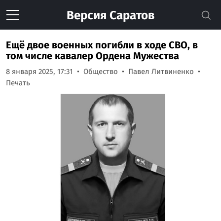
Версия
Саратов
Ещё двое военных погибли в ходе СВО, в
том числе кавалер Ордена Мужества
8 января 2025, 17:31
Общество
Павел Литвиненко
Печать