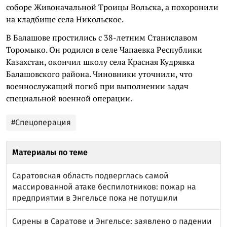
соборе Живоначальной Троицы Вольска, а похоронили
на кладбище села Никольское.
В Балашове простились с 38-летним Станиславом
Торомыко. Он родился в селе Чапаевка Республики
Казахстан, окончил школу села Красная Кудрявка
Балашовского района. Чиновники уточнили, что
военнослужащий погиб при выполнении задач
специальной военной операции.
#Спецоперация
Материалы по теме
Саратовская область подверглась самой
массированной атаке беспилотников: пожар на
предприятии в Энгельсе пока не потушили
Сирены в Саратове и Энгельсе: заявлено о падении