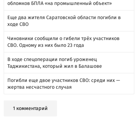
обломков БПЛА «на промышленный объект»
Еще два жителя Саратовской области погибли в
ходе СВО
Чиновники сообщили о гибели трёх участников
СВО. Одному из них было 23 года
В ходе спецоперации погиб уроженец
Таджикистана, который жил в Балашове
Погибли еще двое участников СВО: среди них —
жертва несчастного случая
1 комментарий