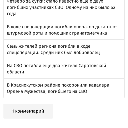
Четверо за сутки: стало известно ещё о двух
погибших участниках СВО. Одному из них было 62
года
В ходе спецоперации погибли оператор десантно-
штурмовой роты и помощник гранатомётчика
Семь жителей региона погибли в ходе
спецоперации. Среди них был доброволец
На СВО погибли еще два жителя Саратовской
области
В Краснокутском районе похоронили кавалера
Ордена Мужества, погибшего на СВО
1 комментарий