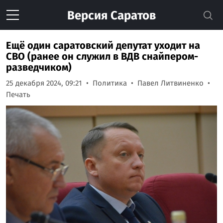
Версия
Саратов
Ещё один саратовский депутат уходит на
СВО (ранее он служил в ВДВ снайпером-
разведчиком)
25 декабря 2024, 09:21
Политика
Павел Литвиненко
Печать