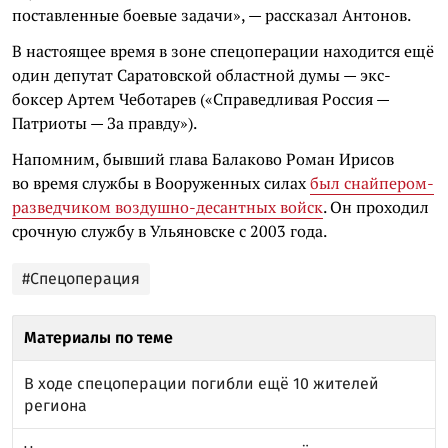
поставленные боевые задачи», — рассказал Антонов.
В настоящее время в зоне спецоперации находится ещё
один депутат Саратовской областной думы — экс-
боксер Артем Чеботарев («Справедливая Россия —
Патриоты — За правду»).
Напомним, бывший глава Балаково Роман Ирисов
во время службы в Вооруженных силах
был снайпером-
разведчиком воздушно-десантных войск
. Он проходил
срочную службу в Ульяновске с 2003 года.
#Спецоперация
Материалы по теме
В ходе спецоперации погибли ещё 10 жителей
региона