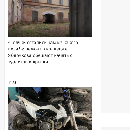
«Толчки остались нам из какого
века?»: ремонт в колледже
Яблочкова обещают начать с
туалетов и крыши
11:25