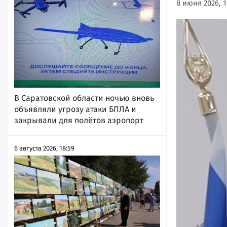
8 июня 2026, 1
В Саратовской области ночью вновь
объявляли угрозу атаки БПЛА и
закрывали для полётов аэропорт
6 августа 2026, 18:59