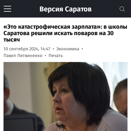
Версия
Саратов
«Это катастрофическая зарплата»: в школы
Саратова решили искать поваров на 30
тысяч
10 сентября 2024, 14:47
Экономика
Павел Литвиненко
Печать