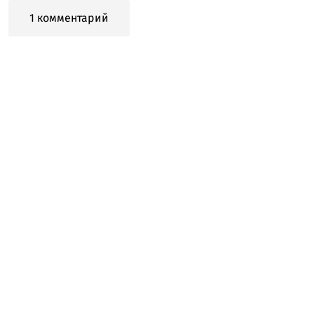
1 комментарий