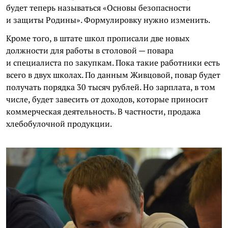
будет теперь называться «Основы безопасности
и защиты Родины». Формулировку нужно изменить.
Кроме того, в штате школ прописали две новых
должности для работы в столовой — повара
и специалиста по закупкам. Пока такие работники есть
всего в двух школах. По данным Живцовой, повар будет
получать порядка 30 тысяч рублей. Но зарплата, в том
числе, будет завесить от доходов, которые приносит
коммерческая деятельность. В частности, продажа
хлебобулочной продукции.