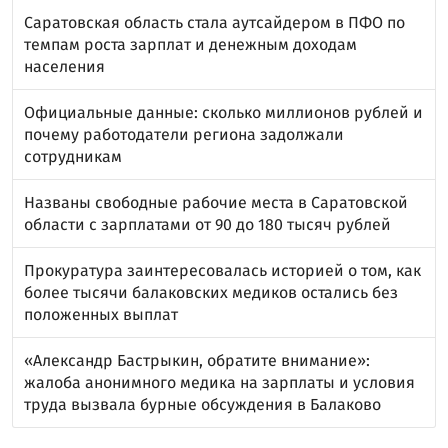
Саратовская область стала аутсайдером в ПФО по
темпам роста зарплат и денежным доходам
населения
Официальные данные: сколько миллионов рублей и
почему работодатели региона задолжали
сотрудникам
Названы свободные рабочие места в Саратовской
области с зарплатами от 90 до 180 тысяч рублей
Прокуратура заинтересовалась историей о том, как
более тысячи балаковских медиков остались без
положенных выплат
«Александр Бастрыкин, обратите внимание»:
жалоба анонимного медика на зарплаты и условия
труда вызвала бурные обсуждения в Балаково