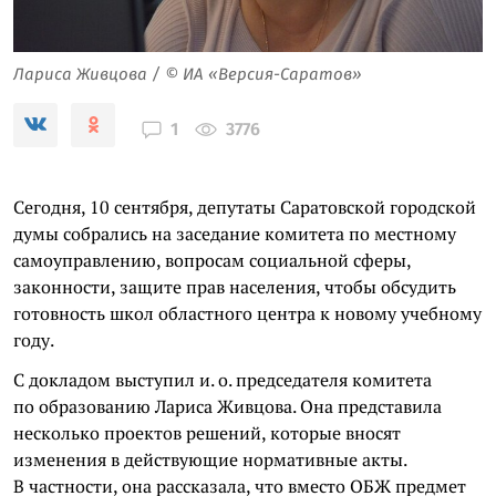
Лариса Живцова / © ИА «Версия-Саратов»
3776
1
Сегодня, 10 сентября, депутаты Саратовской городской
думы собрались на заседание комитета по местному
самоуправлению, вопросам социальной сферы,
законности, защите прав населения, чтобы обсудить
готовность школ областного центра к новому учебному
году.
С докладом выступил и. о. председателя комитета
по образованию Лариса Живцова. Она представила
несколько проектов решений, которые вносят
изменения в действующие нормативные акты.
В частности, она рассказала, что вместо ОБЖ предмет