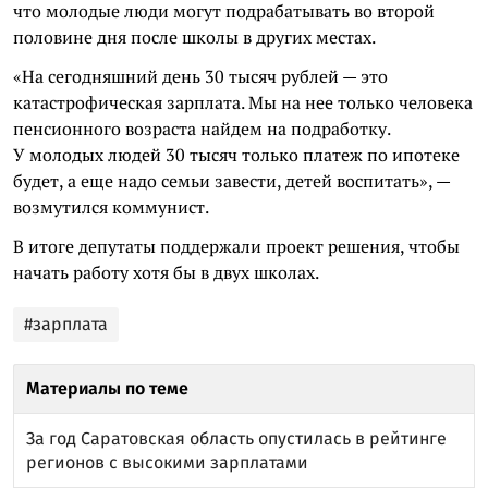
что молодые люди могут подрабатывать во второй
половине дня после школы в других местах.
«На сегодняшний день 30 тысяч рублей — это
катастрофическая зарплата. Мы на нее только человека
пенсионного возраста найдем на подработку.
У молодых людей 30 тысяч только платеж по ипотеке
будет, а еще надо семьи завести, детей воспитать», —
возмутился коммунист.
В итоге депутаты поддержали проект решения, чтобы
начать работу хотя бы в двух школах.
#зарплата
Материалы по теме
За год Саратовская область опустилась в рейтинге
регионов с высокими зарплатами