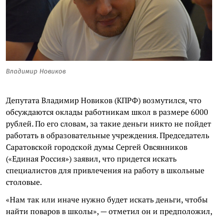
Владимир Новиков
Депутата Владимир Новиков (КПРФ) возмутился, что
обсуждаются оклады работникам школ в размере 6000
рублей. По его словам, за такие деньги никто не пойдет
работать в образовательные учреждения. Председатель
Саратовской городской думы Сергей Овсянников
(«Единая Россия») заявил, что придется искать
специалистов для привлечения на работу в школьные
столовые.
«Нам так или иначе нужно будет искать деньги, чтобы
найти поваров в школы», — отметил он и предположил,