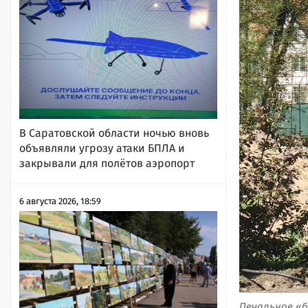
В Саратовской области ночью вновь
объявляли угрозу атаки БПЛА и
закрывали для полётов аэропорт
6 августа 2026, 18:59
Печальное «б