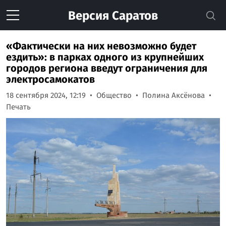
Версия
Саратов
«Фактически на них невозможно будет
ездить»: в парках одного из крупнейших
городов региона введут ограничения для
электросамокатов
18 сентября 2024, 12:19
Общество
Полина Аксёнова
Печать