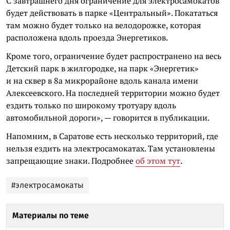
С завтрашнего дня ограничение для электросамокатов
будет действовать в парке «Центральный». Покататься
там можно будет только на велодорожке, которая
расположена вдоль проезда Энергетиков.
Кроме того, ограничение будет распространено на весь
Детский парк в жилгородке, на парк «Энергетик»
и на сквер в 8а микрорайоне вдоль канала имени
Алексеевского. На последней территории можно будет
ездить только по широкому тротуару вдоль
автомобильной дороги», — говорится в публикации.
Напомним, в Саратове есть несколько территорий, где
нельзя ездить на электросамокатах. Там установлены
запрещающие знаки. Подробнее
об этом тут
.
#электросамокаты
Материалы по теме