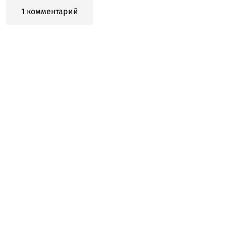
1 комментарий