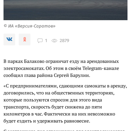
© ИА «Версия-Саратов»
2879
1
В парках Балаково ограничат езду на арендованных
электросамокатах. Об этом в своём Telegram-канале
сообщил глава района Сергей Барулин.
«С предпринимателями, сдающими самокаты в аренду,
договорились, что на общественных территориях,
которые пользуются спросом для этого вида
транспорта, скорость будет снижена до пяти
километров в час. Фактически на них невозможно
будет ездить и удерживать равновесие.