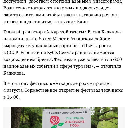
доступной, работаем с потенциальными инвесторами.
Розы сейчас находятся в частных подворьях, идет
работа с жителями, чтобы выяснить, сколько роз они
готовы предоставить», — пояснил Елин.
Главный редактор «Аткарской газеты» Елена Бадикова
напомнила, что более 60 лет в Аткарском районе
выращивали уникальные сорта роз. «Цветы росли
в СССР, Европе и на Кубе. Сейчас район занимается
возрождением бренда. Фестиваль уже вошел в топ-200
национальных событий в сфере туризма», — отметила
Бадикова.
В этом году фестиваль «Аткарские розы» пройдет
4 августа. Торжественное открытие фестиваля начнется
в 16:00.