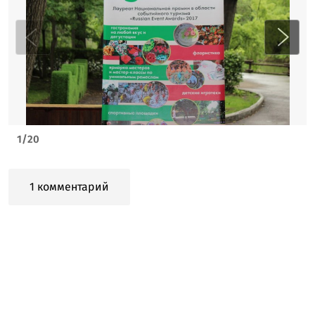
1
/
20
1 комментарий