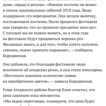
души, сердца и разума». «Именно поэтому он вошел
в список национальных событий 2018 года. Люди
поддержали это мероприятие. Они делали выпечку,
изготавливали костюмы. После прошлого фестиваля
нам говорили, что на прошлом празднике мало роз.
С погодой мы не можем воевать, но в этом году
на фестивале будут продаваться черенки роз.
Желающих много, и для того, чтобы успеть получить
саженец, нужно приехать пораньше», — сообщила
Бородянская.
Она добавила, что благодаря фестивалю люди
вспомнили об аткарских розах, и они стали популярны.
«Поступило огромное количество заявок
на приобретение цветов», — заявила Бородянская.
Глава Аткарского района Виктор Елин отметил, что
цена саженцев пока неизвестна.
«Мы ведем переговоры, планируем, что цена будет