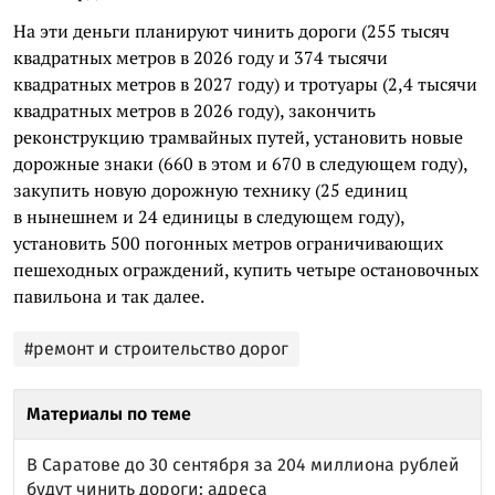
На эти деньги планируют чинить дороги (255 тысяч
квадратных метров в 2026 году и 374 тысячи
квадратных метров в 2027 году) и тротуары (2,4 тысячи
квадратных метров в 2026 году), закончить
реконструкцию трамвайных путей, установить новые
дорожные знаки (660 в этом и 670 в следующем году),
закупить новую дорожную технику (25 единиц
в нынешнем и 24 единицы в следующем году),
установить 500 погонных метров ограничивающих
пешеходных ограждений, купить четыре остановочных
павильона и так далее.
#ремонт и строительство дорог
Материалы по теме
В Саратове до 30 сентября за 204 миллиона рублей
будут чинить дороги: адреса