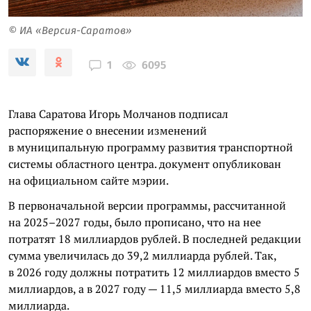
© ИА «Версия-Саратов»
6095
1
Глава Саратова Игорь Молчанов подписал
распоряжение о внесении изменений
в муниципальную программу развития транспортной
системы областного центра. документ опубликован
на официальном сайте мэрии.
В первоначальной версии программы, рассчитанной
на 2025–2027 годы, было прописано, что на нее
потратят 18 миллиардов рублей. В последней редакции
сумма увеличилась до 39,2 миллиарда рублей. Так,
в 2026 году должны потратить 12 миллиардов вместо 5
миллиардов, а в 2027 году — 11,5 миллиарда вместо 5,8
миллиарда.