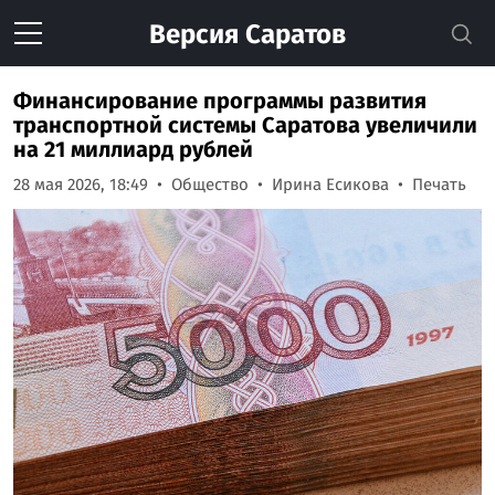
Версия
Саратов
Финансирование программы развития
транспортной системы Саратова увеличили
на 21 миллиард рублей
28 мая 2026, 18:49
Общество
Ирина Есикова
Печать