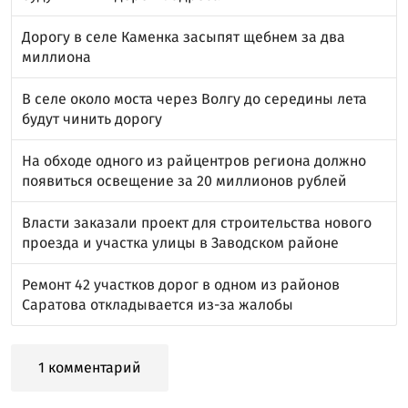
Дорогу в селе Каменка засыпят щебнем за два
миллиона
В селе около моста через Волгу до середины лета
будут чинить дорогу
На обходе одного из райцентров региона должно
появиться освещение за 20 миллионов рублей
Власти заказали проект для строительства нового
проезда и участка улицы в Заводском районе
Ремонт 42 участков дорог в одном из районов
Саратова откладывается из-за жалобы
1 комментарий