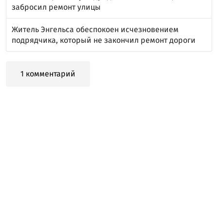
забросил ремонт улицы
Житель Энгельса обеспокоен исчезновением
подрядчика, который не закончил ремонт дороги
1 комментарий