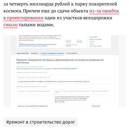
за четверть миллиарда рублей к парку покорителей
космоса. Причем еще до сдачи объекта
из-за ошибок
в проектировании
один из участков велодорожки
смыло
талыми водами.
#ремонт и строительство дорог