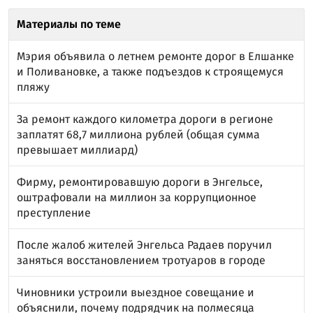
Материалы по теме
Мэрия объявила о летнем ремонте дорог в Елшанке
и Поливановке, а также подъездов к строящемуся
пляжу
За ремонт каждого километра дороги в регионе
заплатят 68,7 миллиона рублей (общая сумма
превышает миллиард)
Фирму, ремонтировавшую дороги в Энгельсе,
оштрафовали на миллион за коррупционное
преступление
После жалоб жителей Энгельса Радаев поручил
заняться восстановлением тротуаров в городе
Чиновники устроили выездное совещание и
объяснили, почему подрядчик на полмесяца