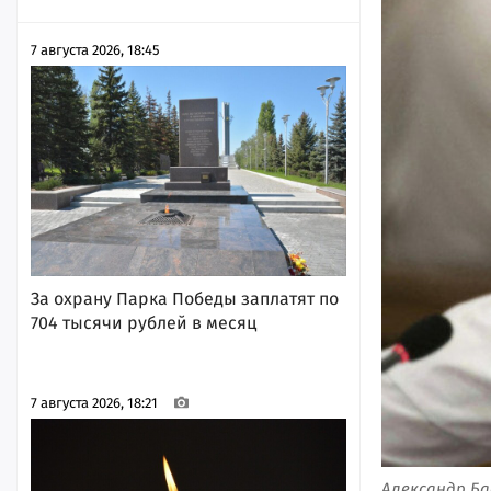
7 августа 2026, 18:45
За охрану Парка Победы заплатят по
704 тысячи рублей в месяц
7 августа 2026, 18:21
Александр Ба