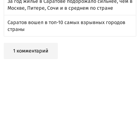
За год жилье в Саратове подорожало сильнее, чем в
Москве, Питере, Сочи и в среднем по стране
Саратов вошел в топ-10 самых взрывных городов
страны
1 комментарий