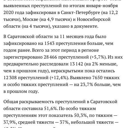
выявленных преступлений по итогам января-ноября
2020 года зафиксирован в Санкт-Петербурге (на 12,2
тысячи), Москве (на 4,9 тысячи) и Новосибирской
области (на 4 тысячи), указано в документе.
В Саратовской области за 11 месяцев года было
зафиксировано на 1543 преступления больше, чем
годом ранее. Всего за этот период в регионе
зарегистрировано 28 466 преступлений (+5,7%). Из них
предварительно расследовали 13 142 (на 2% меньше,
чем в прошлом году), нераскрытыми пока остались
12 308 преступлений (+12,4%). Выявлено 7650 тяжких
и особо тяжких преступлений — на 23,7% больше, чем
в прошлом году.
Общая раскрываемость преступлений в Саратовской
области составила 51,6%. По особо тяжким
преступлениям этот показатель 50,3%, по тяжким —
37,9%, средней тяжести — 37%, небольшой тяжести —