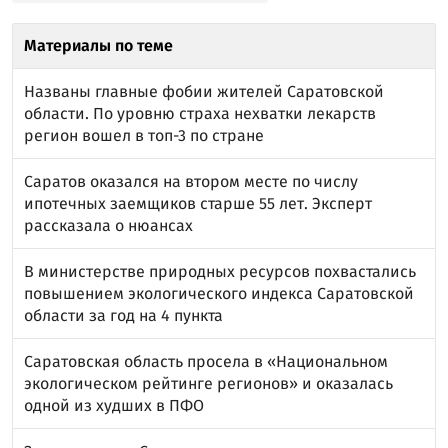
Материалы по теме
Названы главные фобии жителей Саратовской
области. По уровню страха нехватки лекарств
регион вошел в топ-3 по стране
Саратов оказался на втором месте по числу
ипотечных заемщиков старше 55 лет. Эксперт
рассказала о нюансах
В министерстве природных ресурсов похвастались
повышением экологического индекса Саратовской
области за год на 4 пункта
Саратовская область просела в «Национальном
экологическом рейтинге регионов» и оказалась
одной из худших в ПФО