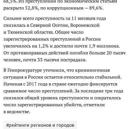
68,5%. Из преступлений по экономическим статьям
раскрыто 52,8%, по коррупционным — 89,6%.
Сильнее всего преступность за 11 месяцев года
снизилась в Северной Осетии, Воронежской
и Тюменской областях. Общее число
зарегистрированных преступлений в России
увеличилось на 1,2% и достигло почти 1,9 миллиона.
От противоправных действий погибли больше 20 тысяч
человек, почти 33 тысячи пострадали.
В Генпрокуратуре уточнили, что криминогенная
ситуация в России остается относительно стабильной.
Начиная с 2017 года в стране ежегодно фиксируется
сравнимое число преступлений. За последние три года
снизился общий уровень преступности и сократилось
число зарегистрированных убийств, отметили
в ведомстве.
#рейтинги регионов и городов