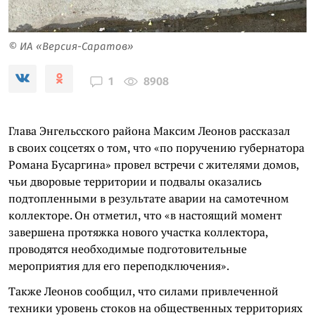
© ИА «Версия-Саратов»
8908
1
Глава Энгельсского района Максим Леонов рассказал
в своих соцсетях о том, что «по поручению губернатора
Романа Бусаргина» провел встречи с жителями домов,
чьи дворовые территории и подвалы оказались
подтопленными в результате аварии на самотечном
коллекторе. Он отметил, что «в настоящий момент
завершена протяжка нового участка коллектора,
проводятся необходимые подготовительные
мероприятия для его переподключения».
Также Леонов сообщил, что силами привлеченной
техники уровень стоков на общественных территориях