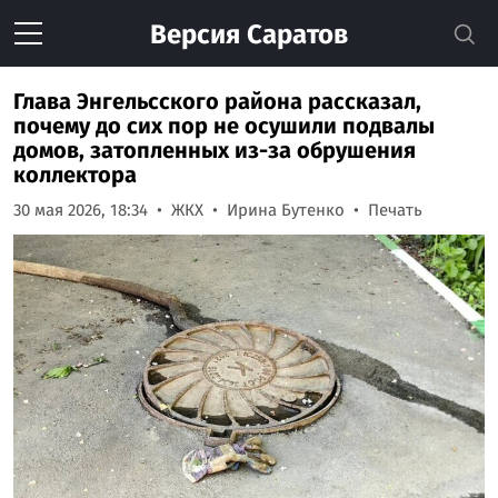
Версия
Саратов
Глава Энгельсского района рассказал,
почему до сих пор не осушили подвалы
домов, затопленных из-за обрушения
коллектора
30 мая 2026, 18:34
ЖКХ
Ирина Бутенко
Печать