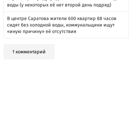
воды (у некоторых её нет второй день подряд)
В центре Саратова жители 600 квартир 88 часов
сидят без холодной воды, коммунальщики ищут
«иную причину» её отсутствия
1 комментарий