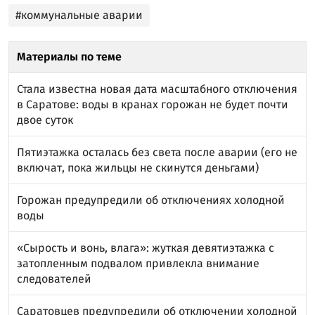
#коммунальные аварии
Материалы по теме
Стала известна новая дата масштабного отключения
в Саратове: воды в кранах горожан не будет почти
двое суток
Пятиэтажка осталась без света после аварии (его не
включат, пока жильцы не скинутся деньгами)
Горожан предупредили об отключениях холодной
воды
«Сырость и вонь, влага»: жуткая девятиэтажка с
затопленным подвалом привлекла внимание
следователей
Саратовцев предупредили об отключении холодной