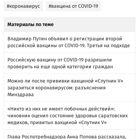
#коронавирус
#вакцина от COVID-19
Материалы по теме
Владимир Путин объявил о регистрации второй
российской вакцины от COVID-19. Третья на подходе
Российскую вакцину от COVID-19 разрешили
проверить на еще одной категории граждан
Можно ли после прививки вакциной «Спутник V»
заразиться коронавирусом: разъяснения
Минздрава
«Никто из них не имеет побочных действий»:
чиновник оценил состояние здоровья саратовских
медиков, привитых вакциной «Спутник V»
Глава Роспотребнадзора Анна Попова рассказала,