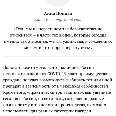
Анна Попова
глава Роспотребнадзора
«Если мы не перестанем так безответственно
относиться — в части тех людей, которые сегодня
именно так относятся, — к ситуации, мы, к сожалению,
можем и этот порог переступить».
Попова также отметила, что наличие в России
нескольких вакцин от COVID-19 дают преимущество —
граждане получат возможность выбирать тот или иной
препарат в зависимости от имеющихся особенностей.
Кроме того, «практически три вакцины», выпущенные
сегодня в России, по её словам, совершенно разные
по алгоритму и технологии производства, их можно
использовать для разных категорий граждан.