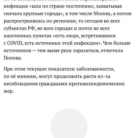
инфекции «шла по стране постепенно, захватывая
сначала крупные города», в том числе Москву, а потом
распространялась по регионам, то сегодня во всех
субъектах РФ, во всех городах и почти во всех
населенных пунктах «есть люди, встретившиеся
с COVID, есть источники этой инфекции». Чем больше
источников — тем выше риск заразиться, отметила
Попова.
При этом текущие показатели заболеваемости,
по её мнению, могут продолжить расти из-за
несоблюдения гражданами противоэпидемических
мер.