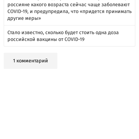
россияне какого возраста сейчас чаще заболевают
COVID-19, и предупредила, что «придется принимать
другие меры»
Стало известно, сколько будет стоить одна доза
российской вакцины от COVID-19
1 комментарий