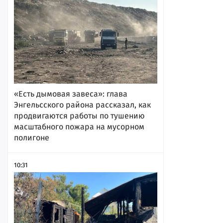
«Есть дымовая завеса»: глава
Энгельсского района рассказал, как
продвигаются работы по тушению
масштабного пожара на мусорном
полигоне
10:31