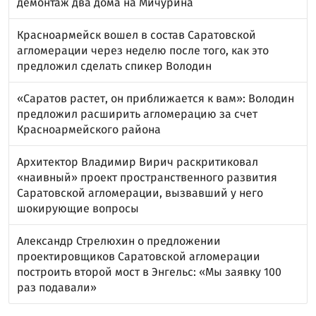
демонтаж два дома на Мичурина
Красноармейск вошел в состав Саратовской
агломерации через неделю после того, как это
предложил сделать спикер Володин
«Саратов растет, он приближается к вам»: Володин
предложил расширить агломерацию за счет
Красноармейского района
Архитектор Владимир Вирич раскритиковал
«наивный» проект пространственного развития
Саратовской агломерации, вызвавший у него
шокирующие вопросы
Александр Стрелюхин о предложении
проектировщиков Саратовской агломерации
построить второй мост в Энгельс: «Мы заявку 100
раз подавали»