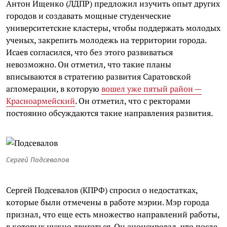
Антон Ищенко (ЛДПР) предложил изучить опыт других
городов и создавать мощные студенческие
университетские кластеры, чтобы поддержать молодых
ученых, закрепить молодежь на территории города.
Исаев согласился, что без этого развиваться
невозможно. Он отметил, что такие планы
вписываются в стратегию развития Саратовской
агломерации, в которую
вошел уже пятый район —
Красноармейский
. Он отметил, что с ректорами
постоянно обсуждаются такие направления развития.
Сергей Подсевалов
Сергей Подсевалов (КПРФ) спросил о недостатках,
которые были отмечены в работе мэрии. Мэр города
признал, что еще есть множество направлений работы,
в которых нужно двигаться. Он анонсировал, что после