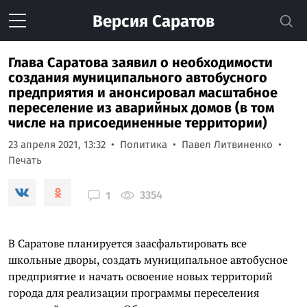
Версия
Саратов
Глава Саратова заявил о необходимости
создания муниципального автобусного
предприятия и анонсировал масштабное
переселение из аварийных домов (в том
числе на присоединенные территории)
23 апреля 2021, 13:32
Политика
Павел Литвиненко
Печать
3354
1
В Саратове планируется заасфальтировать все
школьные дворы, создать муниципальное автобусное
предприятие и начать освоение новых территорий
города для реализации программы переселения