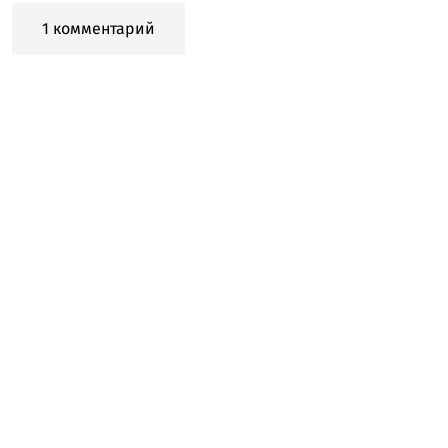
1 комментарий