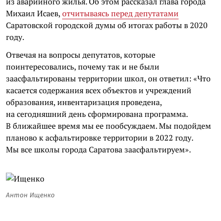
из аварийного жилья. Об этом рассказал глава города
Михаил Исаев,
отчитываясь перед депутатами
Саратовской городской думы об итогах работы в 2020
году.
Отвечая на вопросы депутатов, которые
поинтересовались, почему так и не были
заасфальтированы территории школ, он ответил: «Что
касается содержания всех объектов и учреждений
образования, инвентаризация проведена,
на сегодняшний день сформирована программа.
В ближайшее время мы ее пообсуждаем. Мы подойдем
планово к асфальтировке территории в 2022 году.
Мы все школы города Саратова заасфальтируем».
Антон Ищенко