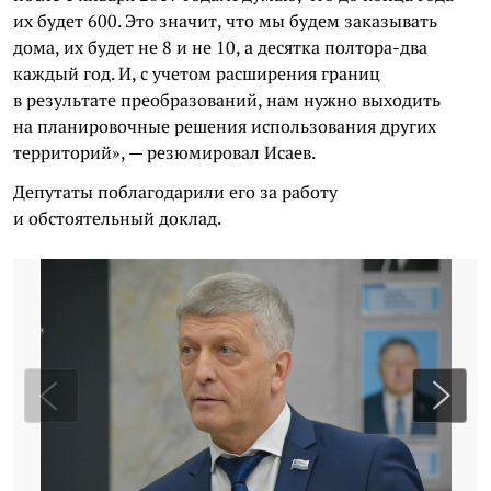
их будет 600. Это значит, что мы будем заказывать
дома, их будет не 8 и не 10, а десятка полтора-два
каждый год. И, с учетом расширения границ
в результате преобразований, нам нужно выходить
на планировочные решения использования других
территорий», — резюмировал Исаев.
Депутаты поблагодарили его за работу
и обстоятельный доклад.