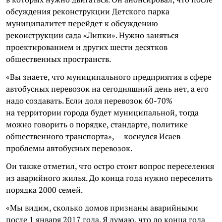
обсуждения реконструкции Детского парка
муниципалитет перейдет к обсуждению
реконструкции сада «Липки». Нужно заняться
проектированием и других шести десятков
общественных пространств.
«Вы знаете, что муниципального предприятия в сфере
автобусных перевозок на сегодняшний день нет, а его
надо создавать. Если доля перевозок 60-70%
на территории города будет муниципальной, тогда
можно говорить о порядке, стандарте, политике
общественного транспорта», — коснулся Исаев
проблемы автобусных перевозок.
Он также отметил, что остро стоит вопрос переселения
из аварийного жилья. До конца года нужно переселить
порядка 2000 семей.
«Мы видим, сколько домов признаны аварийными
после 1 января 2017 года. Я думаю, что до конца года