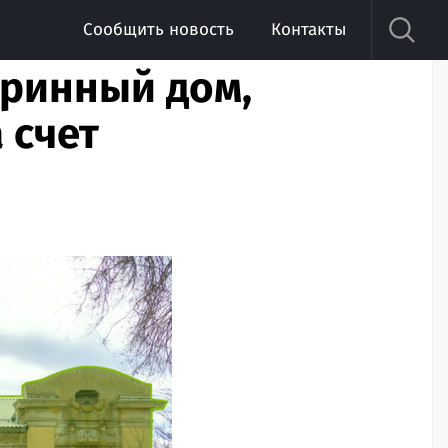
Сообщить новость
Контакты
аринный дом,
 счет