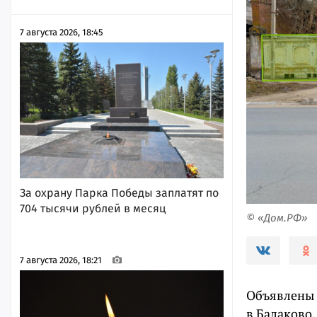
7 августа 2026, 18:45
За охрану Парка Победы заплатят по
704 тысячи рублей в месяц
© «Дом.РФ»
7 августа 2026, 18:21
Объявлены 
в Балаково