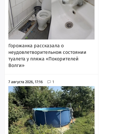
Горожанка рассказала о
неудовлетворительном состоянии
туалета у пляжа «Покорителей
Волги»
7 августа 2026, 17:16
1