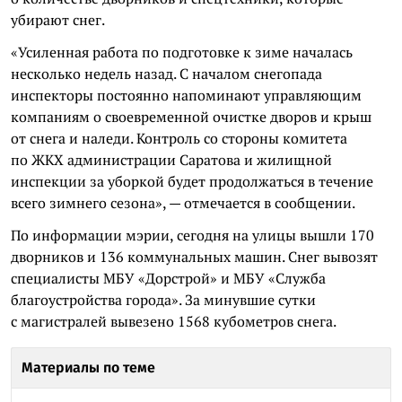
убирают снег.
«Усиленная работа по подготовке к зиме началась
несколько недель назад. С началом снегопада
инспекторы постоянно напоминают управляющим
компаниям о своевременной очистке дворов и крыш
от снега и наледи. Контроль со стороны комитета
по ЖКХ администрации Саратова и жилищной
инспекции за уборкой будет продолжаться в течение
всего зимнего сезона», — отмечается в сообщении.
По информации мэрии, сегодня на улицы вышли 170
дворников и 136 коммунальных машин. Снег вывозят
специалисты МБУ «Дорстрой» и МБУ «Служба
благоустройства города». За минувшие сутки
с магистралей вывезено 1568 кубометров снега.
Материалы по теме