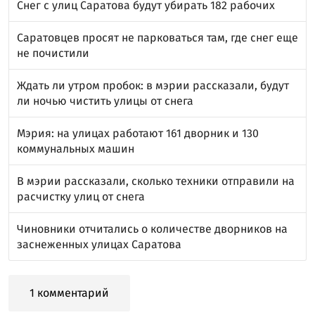
Снег с улиц Саратова будут убирать 182 рабочих
Саратовцев просят не парковаться там, где снег еще
не почистили
Ждать ли утром пробок: в мэрии рассказали, будут
ли ночью чистить улицы от снега
Мэрия: на улицах работают 161 дворник и 130
коммунальных машин
В мэрии рассказали, сколько техники отправили на
расчистку улиц от снега
Чиновники отчитались о количестве дворников на
заснеженных улицах Саратова
1 комментарий