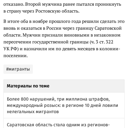
отказано. Второй мужчина ранее пытался проникнуть
в страну через Ростовскую область.
В итоге оба в ноябре прошлого года решили сделать это
вновь и оказаться в России через границу Саратовской
области. Мужчин признали виновными в незаконном
пересечении государственной границы (ч. 3 ст. 322
УК РФ) и назначили им по девять месяцев в колонии-
поселении.
#мигранты
Материалы по теме
Более 800 нарушений, три миллиона штрафов,
международный розыск: в регионе 10 дней ловили
нелегальных мигрантов
Саратовская область стала одним из регионов-