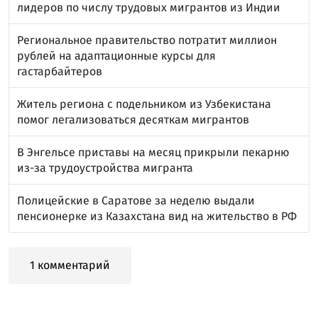
лидеров по числу трудовых мигрантов из Индии
Региональное правительство потратит миллион
рублей на адаптационные курсы для
гастарбайтеров
Житель региона с подельником из Узбекистана
помог легализоваться десяткам мигрантов
В Энгельсе приставы на месяц прикрыли пекарню
из-за трудоустройства мигранта
Полицейские в Саратове за неделю выдали
пенсионерке из Казахстана вид на жительство в РФ
1 комментарий