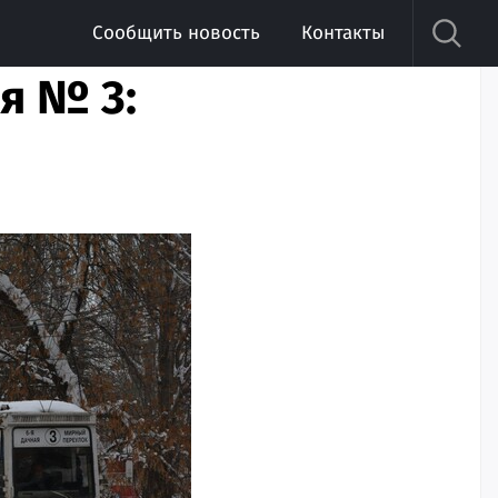
Сообщить новость
Контакты
я № 3: