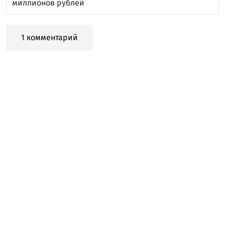
миллионов рублей
1 комментарий