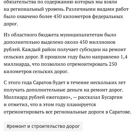
обязательства по содержанию которых мы взяли
на региональный уровень. Различными видами работ
было охвачено более 450 километров федеральных
дорог.
Из областного бюджета муниципалитетам было
дополнительно выделено около 450 миллионов
рублей. Каждый район получает субсидии на ремонт
сельских дорог. В прошлом году было направлено 1,4
миллиарда, что позволило отремонтировать 250
километров сельских дорог.
С этого года Саратов будет в течение нескольких лет
получать дополнительные деньги на ремонт дорог.
Миллиард рублей ежегодно», — рассказал Бусаргин
и отметил, что в этом году планируется
отремонтировать все региональные дороги в Саратове.
#ремонт и строительство дорог