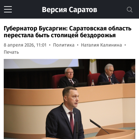
Версия
Саратов
Губернатор Бусаргин: Саратовская область
перестала быть столицей бездорожья
8 апреля 2026, 11:01
Политика
Наталия Калинина
Печать