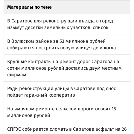
Материалы по теме
В Саратове для реконструкции въезда в город
изымут десятки земельных участков: список
В Волжском районе за 53 миллиона рублей
собираются построить новую улицу: где и когда
Крупные контракты на ремонт дорог Саратова на
сотни миллионов рублей достались двум местным
фирмам
Ради реконструкции улицы в Саратове под снос
пойдет гаражный кооператив
На ямочном ремонте сельской дороги освоят 15
миллионов рублей
СПГЭС собирается сломать в Саратове асфальт на 26