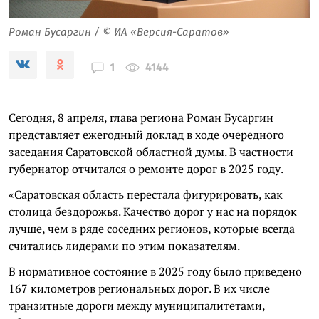
Роман Бусаргин / © ИА «Версия-Саратов»
4144
1
Сегодня, 8 апреля, глава региона Роман Бусаргин
представляет ежегодный доклад в ходе очередного
заседания Саратовской областной думы. В частности
губернатор отчитался о ремонте дорог в 2025 году.
«Саратовская область перестала фигурировать, как
столица бездорожья. Качество дорог у нас на порядок
лучше, чем в ряде соседних регионов, которые всегда
считались лидерами по этим показателям.
В нормативное состояние в 2025 году было приведено
167 километров региональных дорог. В их числе
транзитные дороги между муниципалитетами,