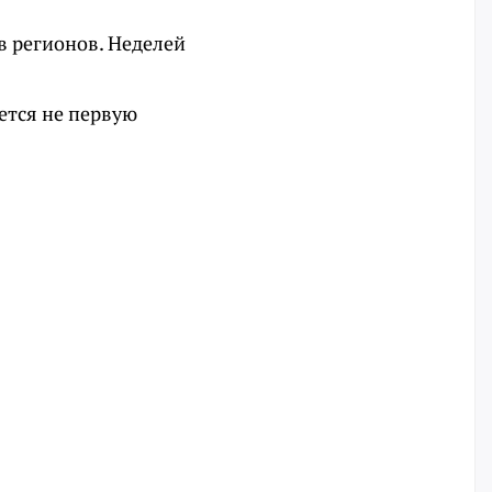
ав регионов. Неделей
ется не первую