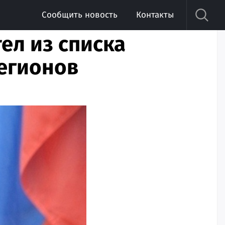
Сообщить новость
Контакты
ел из списка
егионов