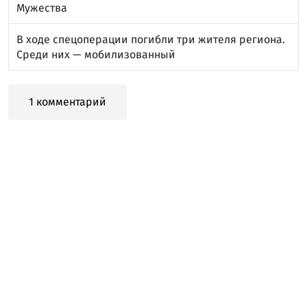
Мужества
В ходе спецоперации погибли три жителя региона.
Среди них — мобилизованный
1 комментарий