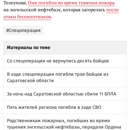
Телеупова.
Они погибли во время тушения пожара
на энгельсской нефтебазе, которая загорелась
после
атаки беспилотников
.
#Спецоперация
Материалы по теме
Со спецоперации не вернулись десять бойцов
В ходе спецоперации погибли трое бойцов из
Саратовской области
За ночь над Саратовской областью сбили 11 БПЛА
Пять жителей региона погибли в ходе СВО
Родственникам пожарных, погибших во время
тушения энгельсской нефтебазы, передали Ордена