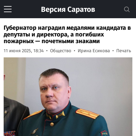
Версия
Саратов
Губернатор наградил медалями кандидата в
депутаты и директора, а погибших
пожарных — почетными знаками
11 июня 2025, 18:34
Общество
Ирина Есикова
Печать