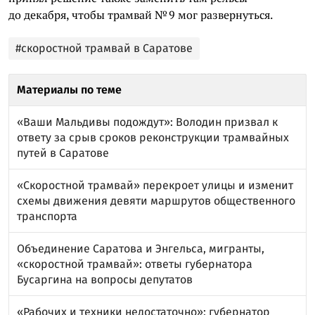
до декабря, чтобы трамвай № 9 мог развернуться.
#скоростной трамвай в Саратове
Материалы по теме
«Ваши Мальдивы подождут»: Володин призвал к
ответу за срыв сроков реконструкции трамвайных
путей в Саратове
«Скоростной трамвай» перекроет улицы и изменит
схемы движения девяти маршрутов общественного
транспорта
Объединение Саратова и Энгельса, мигранты,
«скоростной трамвай»: ответы губернатора
Бусаргина на вопросы депутатов
«Рабочих и техники недостаточно»: губернатор