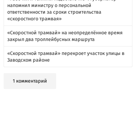
напомнил министру о персональной
ответственности за сроки строительства
«скоростного трамвая»
«Скоростной трамвай» на неопределённое время
закрыл два троллейбусных маршрута
«Скоростной трамвай» перекроет участок улицы в
Заводском районе
1 комментарий