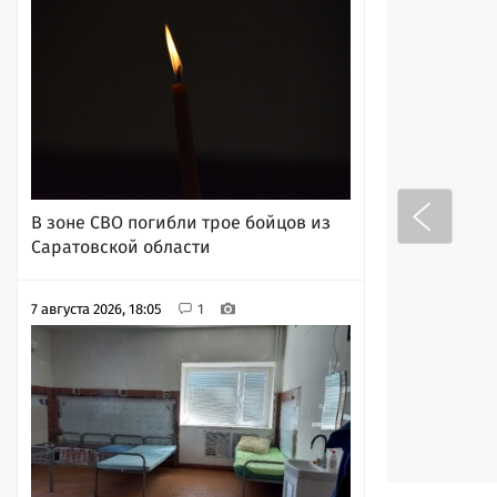
В зоне СВО погибли трое бойцов из
Саратовской области
7 августа 2026, 18:05
1