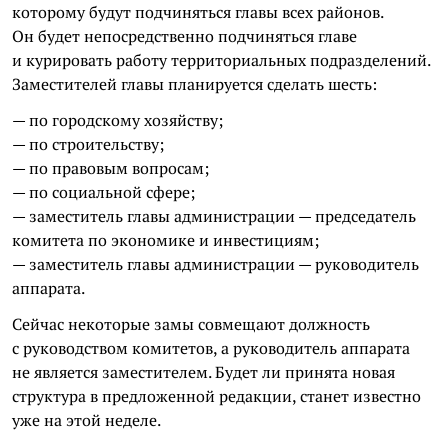
которому будут подчиняться главы всех районов.
Он будет непосредственно подчиняться главе
и курировать работу территориальных подразделений.
Заместителей главы планируется сделать шесть:
— по городскому хозяйству;
— по строительству;
— по правовым вопросам;
— по социальной сфере;
— заместитель главы администрации — председатель
комитета по экономике и инвестициям;
— заместитель главы администрации — руководитель
аппарата.
Сейчас некоторые замы совмещают должность
с руководством комитетов, а руководитель аппарата
не является заместителем. Будет ли принята новая
структура в предложенной редакции, станет известно
уже на этой неделе.