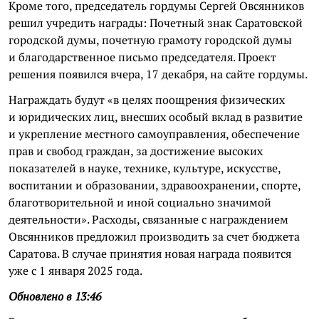
Кроме того, председатель гордумы Сергей Овсянников
решил учредить награды: Почетный знак Саратовской
городской думы, почетную грамоту городской думы
и благодарственное письмо председателя. Проект
решения появился вчера, 17 декабря, на сайте гордумы.
Награждать будут «в целях поощрения физических
и юридических лиц, внесших особый вклад в развитие
и укрепление местного самоуправления, обеспечение
прав и свобод граждан, за достижение высоких
показателей в науке, технике, культуре, искусстве,
воспитании и образовании, здравоохранении, спорте,
благотворительной и иной социально значимой
деятельности». Расходы, связанные с награждением
Овсянников предложил производить за счет бюджета
Саратова. В случае принятия новая награда появится
уже с 1 января 2025 года.
Обновлено в 13:46