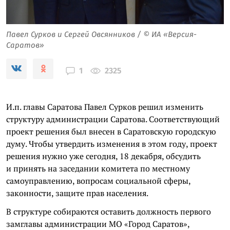
Павел Сурков и Сергей Овсянников / © ИА «Версия-
Саратов»
2325
1
И.п. главы Саратова Павел Сурков решил изменить
структуру администрации Саратова. Соответствующий
проект решения был внесен в Саратовскую городскую
думу. Чтобы утвердить изменения в этом году, проект
решения нужно уже сегодня, 18 декабря, обсудить
и принять на заседании комитета по местному
самоуправлению, вопросам социальной сферы,
законности, защите прав населения.
В структуре собираются оставить должность первого
замглавы администрации МО «Город Саратов»,