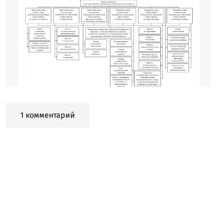
1 комментарий