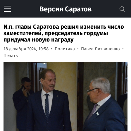
Версия
Саратов
И.п. главы Саратова решил изменить число
заместителей, председатель гордумы
придумал новую награду
18 декабря 2024, 10:58
Политика
Павел Литвиненко
Печать