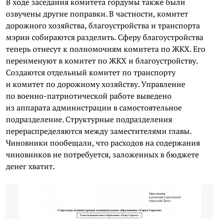
В ходе заседания комитета гордумы также были
озвучены другие поправки. В частности, комитет
дорожного хозяйства, благоустройства и транспорта
мэрии собираются разделить. Сферу благоустройства
теперь отнесут к полномочиям комитета по ЖКХ. Его
переименуют в комитет по ЖКХ и благоустройству.
Создаются отдельный комитет по транспорту
и комитет по дорожному хозяйству. Управление
по военно-патриотической работе выведено
из аппарата администрации в самостоятельное
подразделение. Структурные подразделения
перераспределяются между заместителями главы.
Чиновники пообещали, что расходов на содержания
чиновников не потребуется, заложенных в бюджете
денег хватит.