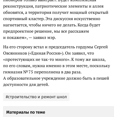
реконструкция, патриотические элементы и аллея
обновятся, а территория получит мощный открытый
спортивный кластер. Эта дискуссия искусственно
нагнетается, чтобы ничего не делать. Когда будет
предпроектное решение, мы все расскажем
и покажем», — заявил мэр.
На его сторону встал и председатель гордумы Сергей
Овсянников («Единая Россия»). Он заявил, что
«протестующих не так-то много». К тому же школа,
по его словам, нужна именно в этом месте, поскольку
гимназия № 75 переполнена в два раза.
А образовательное учреждение должно быть в пешей
доступности для детей.
#строительство и ремонт школ
Материалы по теме