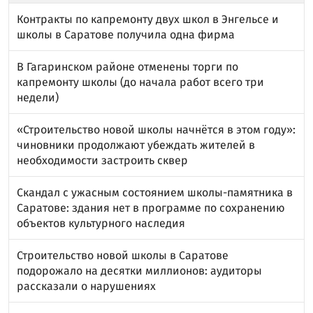
Контракты по капремонту двух школ в Энгельсе и
школы в Саратове получила одна фирма
В Гагаринском районе отменены торги по
капремонту школы (до начала работ всего три
недели)
«Строительство новой школы начнётся в этом году»:
чиновники продолжают убеждать жителей в
необходимости застроить сквер
Скандал с ужасным состоянием школы-памятника в
Саратове: здания нет в программе по сохранению
объектов культурного наследия
Строительство новой школы в Саратове
подорожало на десятки миллионов: аудиторы
рассказали о нарушениях