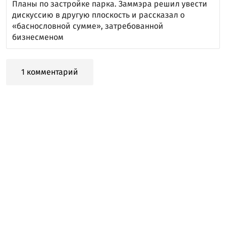
Планы по застройке парка. Заммэра решил увести
дискуссию в другую плоскость и рассказал о
«баснословной сумме», затребованной
бизнесменом
1 комментарий