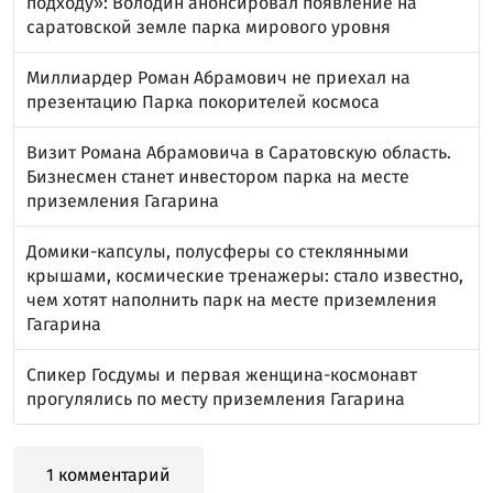
подходу»: Володин анонсировал появление на
саратовской земле парка мирового уровня
Миллиардер Роман Абрамович не приехал на
презентацию Парка покорителей космоса
Визит Романа Абрамовича в Саратовскую область.
Бизнесмен станет инвестором парка на месте
приземления Гагарина
Домики-капсулы, полусферы со стеклянными
крышами, космические тренажеры: стало известно,
чем хотят наполнить парк на месте приземления
Гагарина
Спикер Госдумы и первая женщина-космонавт
прогулялись по месту приземления Гагарина
1 комментарий