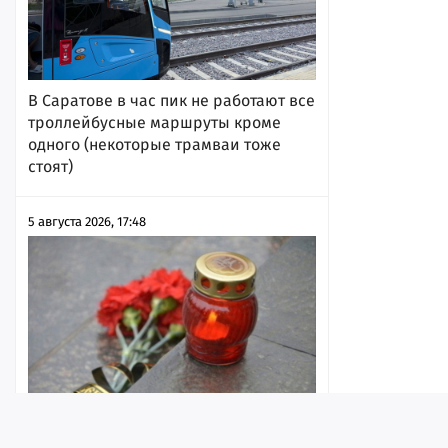
В Саратове в час пик не работают все
троллейбусные маршруты кроме
одного (некоторые трамваи тоже
стоят)
5 августа 2026, 17:48