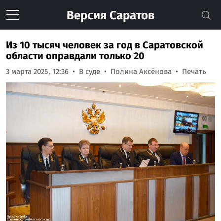
Версия
Саратов
Из 10 тысяч человек за год в Саратовской
области оправдали только 20
3 марта 2025, 12:36
В суде
Полина Аксёнова
Печать