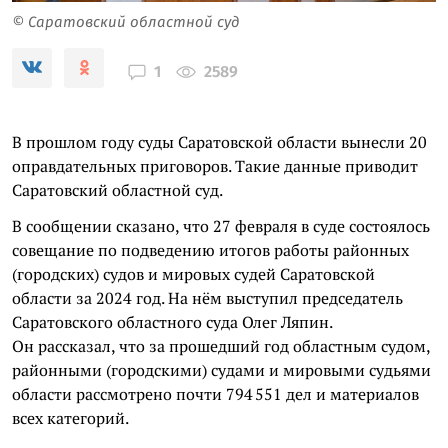
© Саратовский областной суд
2589
1
В прошлом году суды Саратовской области вынесли 20
оправдательных приговоров. Такие данные приводит
Саратовский областной суд.
В сообщении сказано, что 27 февраля в суде состоялось
совещание по подведению итогов работы районных
(городских) судов и мировых судей Саратовской
области за 2024 год. На нём выступил председатель
Саратовского областного суда Олег Ляпин.
Он рассказал, что за прошедший год областным судом,
районными (городскими) судами и мировыми судьями
области рассмотрено почти 794 551 дел и материалов
всех категорий.