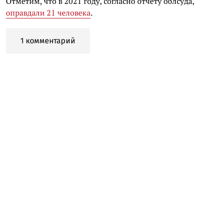
Отметим, что в 2021 году, согласно отчёту облсуда,
оправдали 21 человека
.
1 комментарий