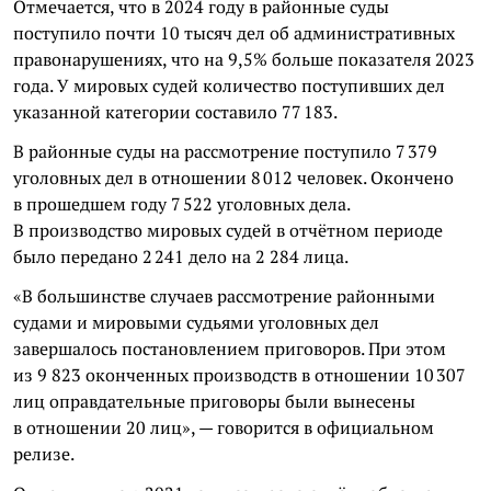
Отмечается, что в 2024 году в районные суды
поступило почти 10 тысяч дел об административных
правонарушениях, что на 9,5% больше показателя 2023
года. У мировых судей количество поступивших дел
указанной категории составило 77 183.
В районные суды на рассмотрение поступило 7 379
уголовных дел в отношении 8 012 человек. Окончено
в прошедшем году 7 522 уголовных дела.
В производство мировых судей в отчётном периоде
было передано 2 241 дело на 2 284 лица.
«В большинстве случаев рассмотрение районными
судами и мировыми судьями уголовных дел
завершалось постановлением приговоров. При этом
из 9 823 оконченных производств в отношении 10 307
лиц оправдательные приговоры были вынесены
в отношении 20 лиц», — говорится в официальном
релизе.