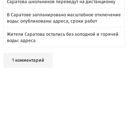
Саратова школьников переведут на дистанционку
В Саратове запланировано масштабное отключение
воды: опубликованы адреса, сроки работ
Жители Саратова остались без холодной и горячей
воды: адреса
1 комментарий