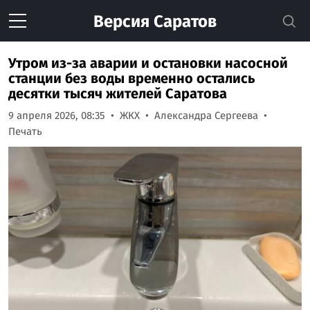
Версия
Саратов
Утром из-за аварии и остановки насосной
станции без воды временно остались
десятки тысяч жителей Саратова
9 апреля 2026, 08:35
ЖКХ
Александра Сергеева
Печать