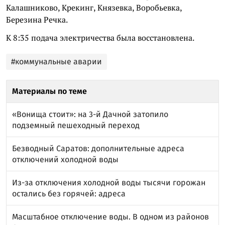
Калашниково, Крекинг, Князевка, Воробьевка,
Березина Речка.
К 8:35 подача электричества была восстановлена.
#коммунальные аварии
Материалы по теме
«Вонища стоит»: на 3-й Дачной затопило
подземный пешеходный переход
Безводный Саратов: дополнительные адреса
отключений холодной воды
Из-за отключения холодной воды тысячи горожан
остались без горячей: адреса
Масштабное отключение воды. В одном из районов