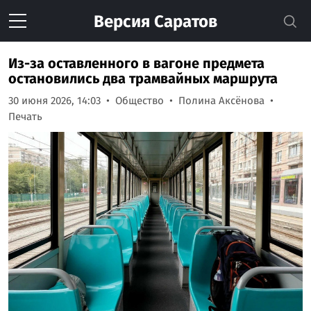
Версия
Саратов
Из-за оставленного в вагоне предмета
остановились два трамвайных маршрута
30 июня 2026, 14:03
Общество
Полина Аксёнова
Печать