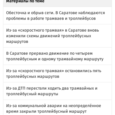
Материалы по теме
Обесточка и обрыв сети. В Саратове наблюдаются
проблемы в работе трамваев и троллейбусов
Из-за «скоростного трамвая» в Саратове вновь
изменили схемы движений троллейбусных
маршрутов
В Саратове прервано движение по четырем
троллейбусным и одному трамвайному маршруту
Из-за «скоростного трамвая» остановились пять
троллейбусных маршрутов
Из-за ДТП перестали ходить два трамвайных и
троллейбусный маршруты
Из-за коммунальной аварии на неопределённое
время закрыли троллейбусный маршрут